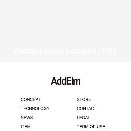
EXPAND YOUR POSSIBILITIES
CONCEPT
STORE
TECHNOLOGY
CONTACT
NEWS
LEGAL
ITEM
TERM OF USE