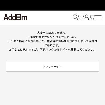
HOME
ITEM
大変申し訳ありません。
ご指定の商品が見つかりませんでした。
URLのご指定に誤りがあるか、更新等に伴い削除されてしまった可能性
があります。
お手数とは思いますが、下記リンクからサイトへ移動してください。
トップページへ