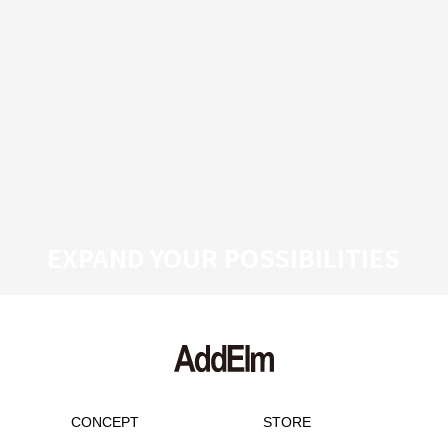
EXPAND YOUR POSSIBILITIES
CONCEPT
STORE