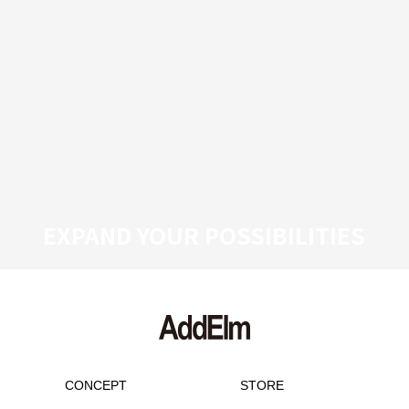
EXPAND YOUR POSSIBILITIES
CONCEPT
STORE