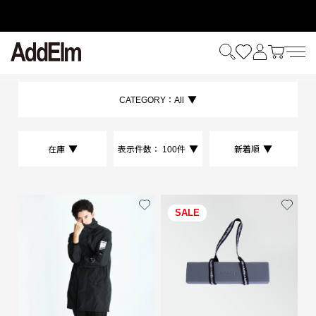
HOME
ALL
CATEGORY：
All
在庫
表示件数：
100件
新着順
SALE