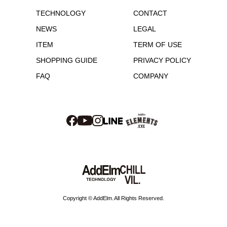
TECHNOLOGY
CONTACT
NEWS
LEGAL
ITEM
TERM OF USE
SHOPPING GUIDE
PRIVACY POLICY
FAQ
COMPANY
Copyright © AddElm. All Rights Reserved.