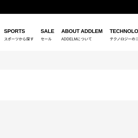
SPORTS
SALE
ABOUT ADDLEM
TECHNOL
スポーツから探す
セール
ADDELMについて
テクノロジーの