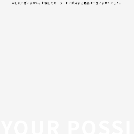
申し訳ございません。お探しのキーワードに該当する商品はございませんでした。
YOUR POSSI