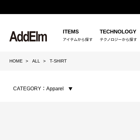
ITEMS
TECHNOLOGY
アイテムから探す
テクノロジーから探す
HOME
ALL
T-SHIRT
CATEGORY：
Apparel