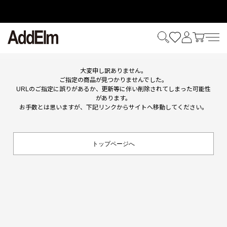
HOME
ITEM
大変申し訳ありません。
ご指定の商品が見つかりませんでした。
URLのご指定に誤りがあるか、更新等に伴い削除されてしまった可能性
があります。
お手数とは思いますが、下記リンクからサイトへ移動してください。
トップページへ