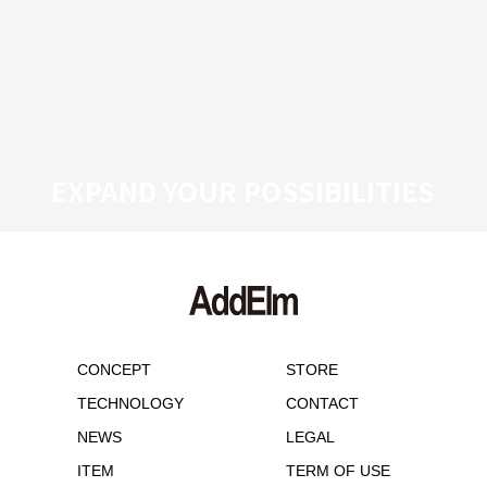
EXPAND YOUR POSSIBILITIES
CONCEPT
STORE
TECHNOLOGY
CONTACT
NEWS
LEGAL
ITEM
TERM OF USE