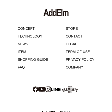
CONCEPT
STORE
TECHNOLOGY
CONTACT
NEWS
LEGAL
ITEM
TERM OF USE
SHOPPING GUIDE
PRIVACY POLICY
FAQ
COMPANY