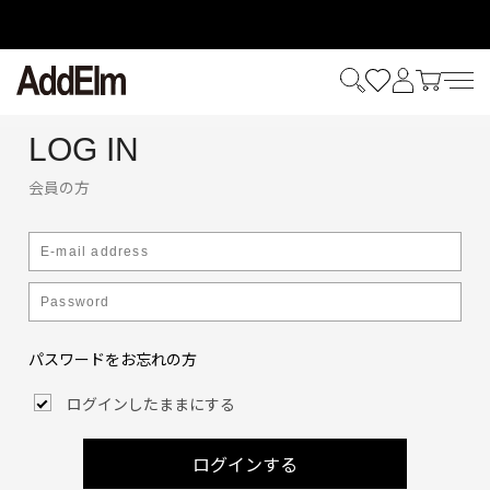
HOME
LOG IN
LOG IN
会員の方
パスワードをお忘れの方
ログインしたままにする
ログインする