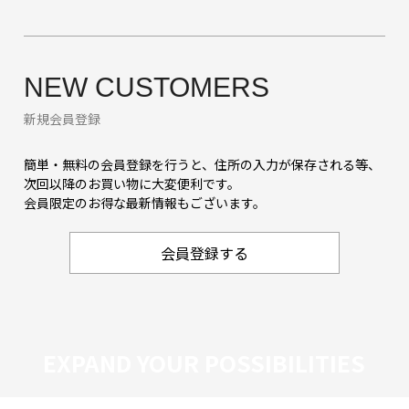
NEW CUSTOMERS
新規会員登録
簡単・無料の会員登録を行うと、住所の入力が保存される等、
次回以降のお買い物に大変便利です。
会員限定のお得な最新情報もございます。
会員登録する
EXPAND YOUR POSSIBILITIES