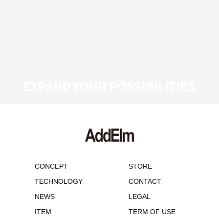
EXPAND YOUR POSSIBILITIES
CONCEPT
STORE
TECHNOLOGY
CONTACT
NEWS
LEGAL
ITEM
TERM OF USE