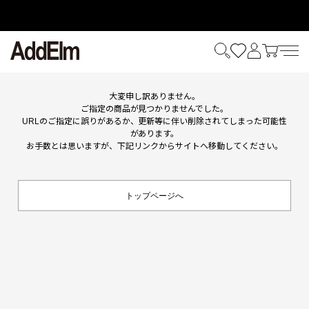
HOME
ITEM
大変申し訳ありません。
ご指定の商品が見つかりませんでした。
URLのご指定に誤りがあるか、更新等に伴い削除されてしまった可能性
があります。
お手数とは思いますが、下記リンクからサイトへ移動してください。
トップページへ