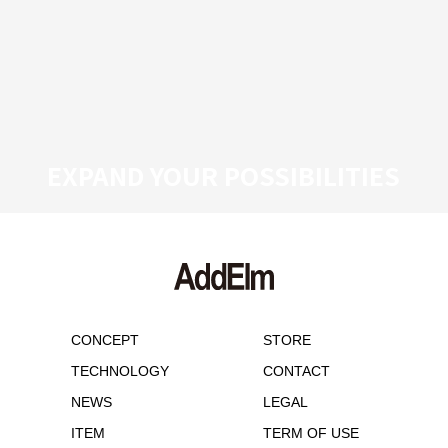
EXPAND YOUR POSSIBILITIES
CONCEPT
STORE
TECHNOLOGY
CONTACT
NEWS
LEGAL
ITEM
TERM OF USE