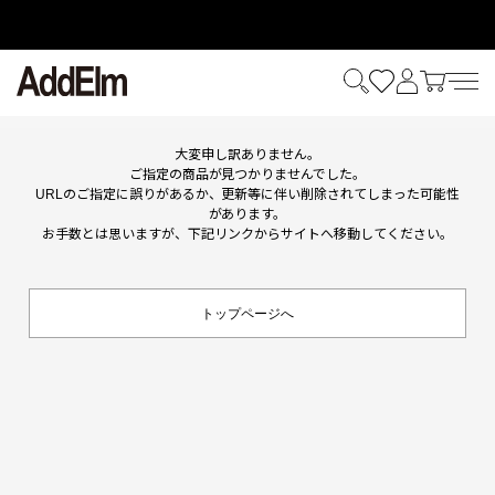
HOME
ITEM
大変申し訳ありません。
ご指定の商品が見つかりませんでした。
URLのご指定に誤りがあるか、更新等に伴い削除されてしまった可能性
があります。
お手数とは思いますが、下記リンクからサイトへ移動してください。
トップページへ