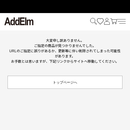
HOME
ITEM
大変申し訳ありません。
ご指定の商品が見つかりませんでした。
URLのご指定に誤りがあるか、更新等に伴い削除されてしまった可能性
があります。
お手数とは思いますが、下記リンクからサイトへ移動してください。
トップページへ