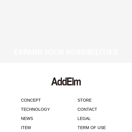
EXPAND YOUR POSSIBILITIES
CONCEPT
STORE
TECHNOLOGY
CONTACT
NEWS
LEGAL
ITEM
TERM OF USE