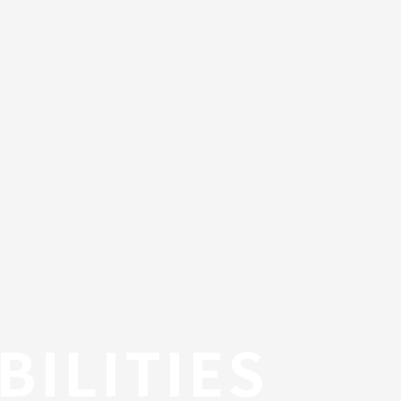
BILITIES