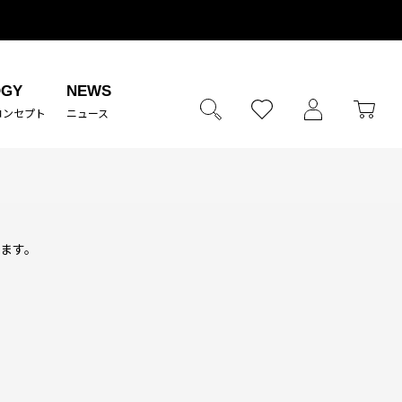
OGY
NEWS
コンセプト
ニュース
ります。