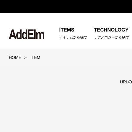
ITEMS
TECHNOLOGY
アイテムから探す
テクノロジーから探す
HOME
ITEM
URL