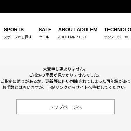
SPORTS
SALE
ABOUT ADDLEM
TECHNOL
スポーツから探す
セール
ADDELMについて
テクノロジーの
大変申し訳ありません。
ご指定の商品が見つかりませんでした。
のご指定に誤りがあるか、更新等に伴い削除されてしまった可能性があ
お手数とは思いますが、下記リンクからサイトへ移動してください。
トップページへ