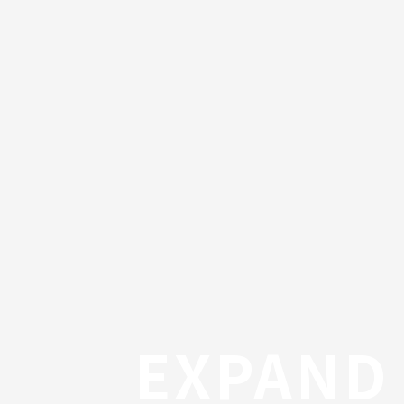
EXPAND 