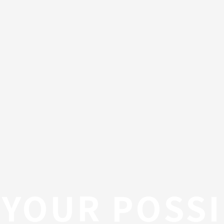
YOUR POSSI